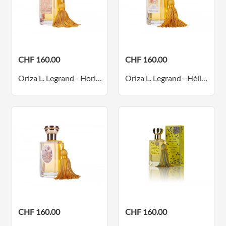
CHF 160.00
CHF 160.00
Oriza L. Legrand - Horizon - Parfum
Oriza L. Legrand - Héliotrope - Parfum
CHF 160.00
CHF 160.00