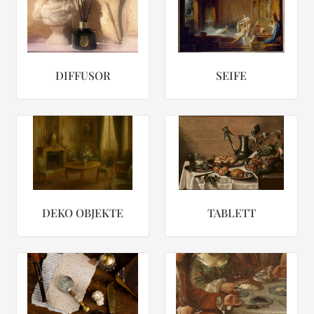
DIFFUSOR
SEIFE
DEKO OBJEKTE
TABLETT