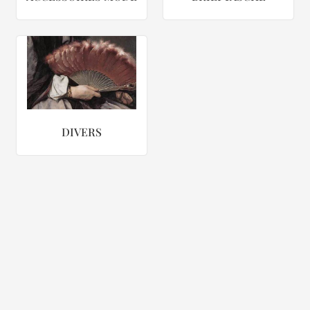
DIVERS