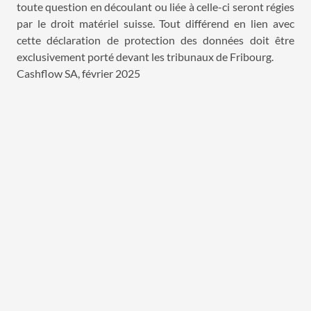
toute question en découlant ou liée à celle-ci seront régies
par le droit matériel suisse. Tout différend en lien avec
cette déclaration de protection des données doit être
exclusivement porté devant les tribunaux de Fribourg.
Cashflow SA, février 2025