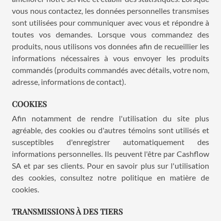
vous nous contactez, les données personnelles transmises
sont utilisées pour communiquer avec vous et répondre à
toutes vos demandes. Lorsque vous commandez des
produits, nous utilisons vos données afin de recueillier les
informations nécessaires à vous envoyer les produits
commandés (produits commandés avec détails, votre nom,
adresse, informations de contact).
COOKIES
Afin notamment de rendre l'utilisation du site plus
agréable, des cookies ou d'autres témoins sont utilisés et
susceptibles d'enregistrer automatiquement des
informations personnelles. Ils peuvent l'être par Cashflow
SA et par ses clients. Pour en savoir plus sur l'utilisation
des cookies, consultez notre politique en matière de
cookies.
TRANSMISSIONS À DES TIERS