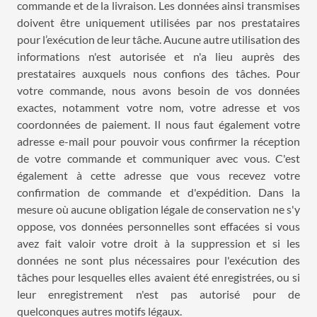
commande et de la livraison. Les données ainsi transmises
doivent être uniquement utilisées par nos prestataires
pour l’exécution de leur tâche. Aucune autre utilisation des
informations n'est autorisée et n'a lieu auprès des
prestataires auxquels nous confions des tâches. Pour
votre commande, nous avons besoin de vos données
exactes, notamment votre nom, votre adresse et vos
coordonnées de paiement. Il nous faut également votre
adresse e-mail pour pouvoir vous confirmer la réception
de votre commande et communiquer avec vous. C'est
également à cette adresse que vous recevez votre
confirmation de commande et d'expédition. Dans la
mesure où aucune obligation légale de conservation ne s'y
oppose, vos données personnelles sont effacées si vous
avez fait valoir votre droit à la suppression et si les
données ne sont plus nécessaires pour l'exécution des
tâches pour lesquelles elles avaient été enregistrées, ou si
leur enregistrement n'est pas autorisé pour de
quelconques autres motifs légaux.