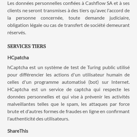
Les données personnelles confiées à Cashflow SA et à ses
clients ne seront transmises à des tiers qu'avec l'accord de
la personne concernée, toute demande judiciaire,
obligation légale ou cas de transfert de société demeurant
réservés.
SERVICES TIERS
HCpatcha
hCaptcha est un système de test de Turing public utilisé
pour différencier les actions d'un utilisateur humain de
celles d'un programme automatisé (bot) sur Internet.
HCaptcha est un service de captcha qui respecte les
données personnelles et qui vise à prévenir les activités
malveillantes telles que le spam, les attaques par force
brute et d'autres formes de fraudes en ligne en confirmant
l'authenticité des utilisateurs.
ShareThis