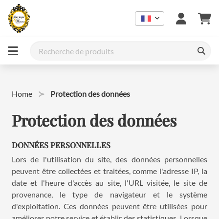
Home
Protection des données
Protection des données
DONNÉES PERSONNELLES
Lors de l'utilisation du site, des données personnelles
peuvent être collectées et traitées, comme l'adresse IP, la
date et l'heure d'accès au site, l'URL visitée, le site de
provenance, le type de navigateur et le système
d'exploitation. Ces données peuvent être utilisées pour
améliorer notre service et établir des statistiques. Lorsque