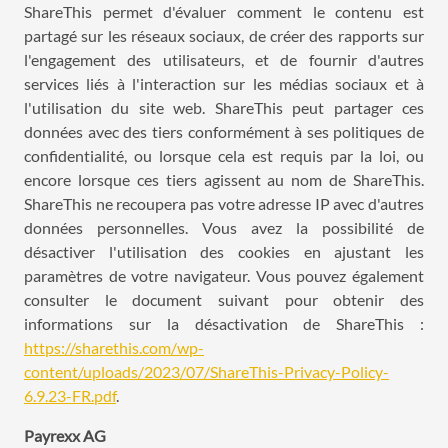
ShareThis permet d'évaluer comment le contenu est
partagé sur les réseaux sociaux, de créer des rapports sur
l'engagement des utilisateurs, et de fournir d'autres
services liés à l'interaction sur les médias sociaux et à
l'utilisation du site web. ShareThis peut partager ces
données avec des tiers conformément à ses politiques de
confidentialité, ou lorsque cela est requis par la loi, ou
encore lorsque ces tiers agissent au nom de ShareThis.
ShareThis ne recoupera pas votre adresse IP avec d'autres
données personnelles. Vous avez la possibilité de
désactiver l'utilisation des cookies en ajustant les
paramètres de votre navigateur. Vous pouvez également
consulter le document suivant pour obtenir des
informations sur la désactivation de ShareThis :
https://sharethis.com/wp-
content/uploads/2023/07/ShareThis-Privacy-Policy-
6.9.23-FR.pdf
.
Payrexx AG