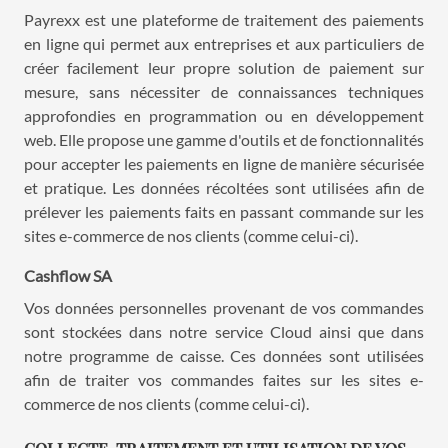
Payrexx est une plateforme de traitement des paiements
en ligne qui permet aux entreprises et aux particuliers de
créer facilement leur propre solution de paiement sur
mesure, sans nécessiter de connaissances techniques
approfondies en programmation ou en développement
web. Elle propose une gamme d'outils et de fonctionnalités
pour accepter les paiements en ligne de manière sécurisée
et pratique. Les données récoltées sont utilisées afin de
prélever les paiements faits en passant commande sur les
sites e-commerce de nos clients (comme celui-ci).
Cashflow SA
Vos données personnelles provenant de vos commandes
sont stockées dans notre service Cloud ainsi que dans
notre programme de caisse. Ces données sont utilisées
afin de traiter vos commandes faites sur les sites e-
commerce de nos clients (comme celui-ci).