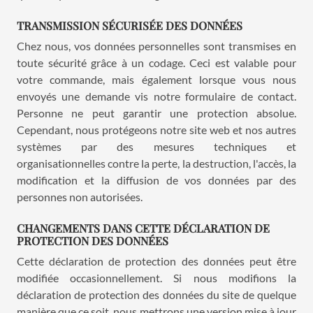
TRANSMISSION SÉCURISÉE DES DONNÉES
Chez nous, vos données personnelles sont transmises en
toute sécurité grâce à un codage. Ceci est valable pour
votre commande, mais également lorsque vous nous
envoyés une demande vis notre formulaire de contact.
Personne ne peut garantir une protection absolue.
Cependant, nous protégeons notre site web et nos autres
systèmes par des mesures techniques et
organisationnelles contre la perte, la destruction, l'accès, la
modification et la diffusion de vos données par des
personnes non autorisées.
CHANGEMENTS DANS CETTE DÉCLARATION DE
PROTECTION DES DONNÉES
Cette déclaration de protection des données peut être
modifiée occasionnellement. Si nous modifions la
déclaration de protection des données du site de quelque
manière que ce soit, nous mettrons une version mise à jour