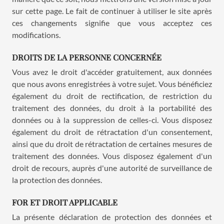
sur cette page. Le fait de continuer à utiliser le site après
ces changements signifie que vous acceptez ces
modifications.
DROITS DE LA PERSONNE CONCERNÉE
Vous avez le droit d'accéder gratuitement, aux données
que nous avons enregistrées à votre sujet. Vous bénéficiez
également du droit de rectification, de restriction du
traitement des données, du droit à la portabilité des
données ou à la suppression de celles-ci. Vous disposez
également du droit de rétractation d'un consentement,
ainsi que du droit de rétractation de certaines mesures de
traitement des données. Vous disposez également d'un
droit de recours, auprès d'une autorité de surveillance de
la protection des données.
FOR ET DROIT APPLICABLE
La présente déclaration de protection des données et