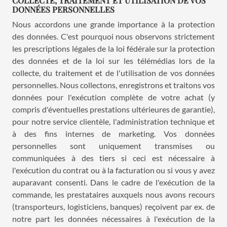
COLLECTE, TRAITEMENT ET UTILISATION DE VOS
DONNÉES PERSONNELLES
Nous accordons une grande importance à la protection
des données. C'est pourquoi nous observons strictement
les prescriptions légales de la loi fédérale sur la protection
des données et de la loi sur les télémédias lors de la
collecte, du traitement et de l'utilisation de vos données
personnelles. Nous collectons, enregistrons et traitons vos
données pour l'exécution complète de votre achat (y
compris d'éventuelles prestations ultérieures de garantie),
pour notre service clientèle, l'administration technique et
à des fins internes de marketing. Vos données
personnelles sont uniquement transmises ou
communiquées à des tiers si ceci est nécessaire à
l'exécution du contrat ou à la facturation ou si vous y avez
auparavant consenti. Dans le cadre de l'exécution de la
commande, les prestataires auxquels nous avons recours
(transporteurs, logisticiens, banques) reçoivent par ex. de
notre part les données nécessaires à l'exécution de la