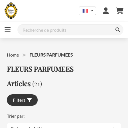
Home
FLEURS PARFUMEES
FLEURS PARFUMEES
Articles
(21)
Filters
Trier par :