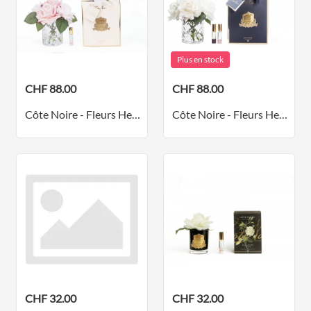
Plus en stock
CHF 88.00
CHF 88.00
Côte Noire - Fleurs Herringbone roses mélangées - Vase transparent
Côte Noire - Fleurs Herringbone roses tendres - Vase transparent
CHF 32.00
CHF 32.00