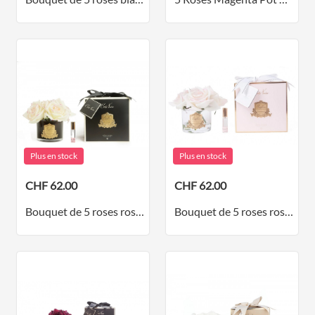
Plus en stock
Plus en stock
CHF 62.00
CHF 62.00
Bouquet de 5 roses rose tendre dans un vase noir
Bouquet de 5 roses rose tendre dans un vase transparent