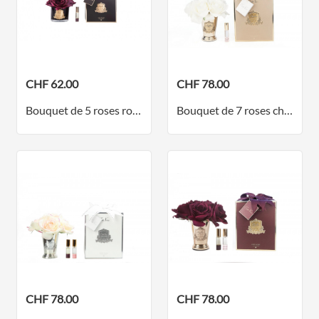
CHF 62.00
CHF 78.00
Bouquet de 5 roses rouge carmin dans un vase noir
Bouquet de 7 roses champagne dans un vase transparent - collection doré
CHF 78.00
CHF 78.00