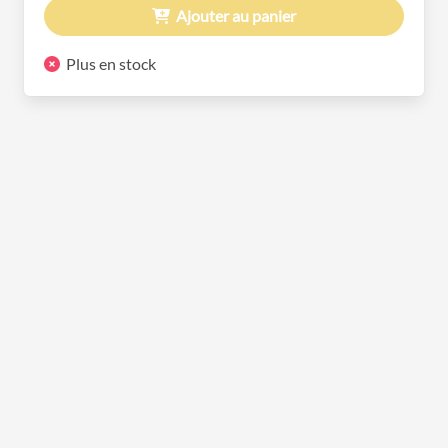
Ajouter au panier
Plus en stock